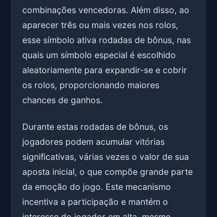
combinações vencedoras. Além disso, ao
aparecer três ou mais vezes nos rolos,
esse símbolo ativa rodadas de bônus, nas
quais um símbolo especial é escolhido
aleatoriamente para expandir-se e cobrir
os rolos, proporcionando maiores
chances de ganhos.
Durante estas rodadas de bônus, os
jogadores podem acumular vitórias
significativas, várias vezes o valor de sua
aposta inicial, o que compõe grande parte
da emoção do jogo. Este mecanismo
incentiva a participação e mantém o
interesse do jogador em alta, mesmo