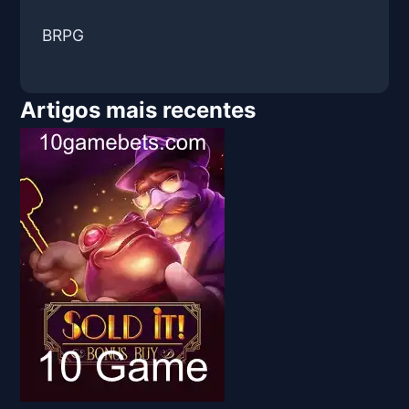
BRPG
Artigos mais recentes