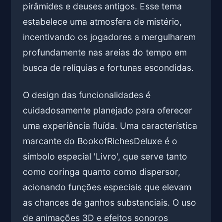
pirâmides e deuses antigos. Esse tema
estabelece uma atmosfera de mistério,
incentivando os jogadores a mergulharem
profundamente nas areias do tempo em
busca de relíquias e fortunas escondidas.
O design das funcionalidades é
cuidadosamente planejado para oferecer
uma experiência fluída. Uma característica
marcante do BookofRichesDeluxe é o
símbolo especial 'Livro', que serve tanto
como coringa quanto como dispersor,
acionando funções especiais que elevam
as chances de ganhos substanciais. O uso
de animações 3D e efeitos sonoros