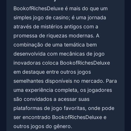
BookofRichesDeluxe é mais do que um
simples jogo de casino; é uma jornada
através de mistérios antigos com a
promessa de riquezas modernas. A
combinação de uma temática bem
desenvolvida com mecânicas de jogo
inovadoras coloca BookofRichesDeluxe
em destaque entre outros jogos
semelhantes disponíveis no mercado. Para
uma experiência completa, os jogadores
são convidados a acessar suas
plataformas de jogo favoritas, onde pode
ser encontrado BookofRichesDeluxe e
outros jogos do gênero.