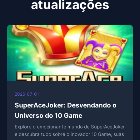
atualizações
2026-07-01
SuperAceJoker: Desvendando o
Universo do 10 Game
Explore o emocionante mundo de SuperAceJoker
e descubra tudo sobre o inovador 10 Game, suas