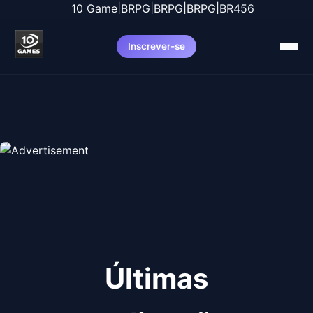
10 Game
|
BRPG
|
BRPG
|
BRPG
|
BR456
Inscrever-se
Últimas