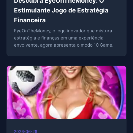
Descubra EyeOnTheMoney: O
Estimulante Jogo de Estratégia
Financeira
EyeOnTheMoney, o jogo inovador que mistura
estratégia e finanças em uma experiência
envolvente, agora apresenta o modo 10 Game.
2026-06-26