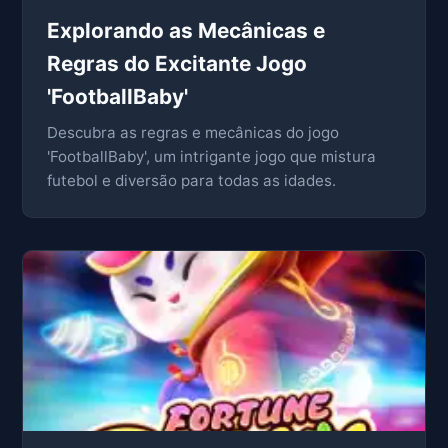
Explorando as Mecânicas e
Regras do Excitante Jogo
'FootballBaby'
Descubra as regras e mecânicas do jogo
'FootballBaby', um intrigante jogo que mistura
futebol e diversão para todas as idades.