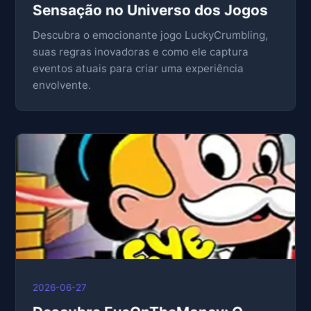
Sensação no Universo dos Jogos
Descubra o emocionante jogo LuckyCrumbling,
suas regras inovadoras e como ele captura
eventos atuais para criar uma experiência
envolvente.
2026-06-27