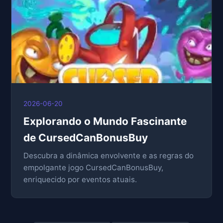
2026-06-20
Explorando o Mundo Fascinante
de CursedCanBonusBuy
Descubra a dinâmica envolvente e as regras do
empolgante jogo CursedCanBonusBuy,
enriquecido por eventos atuais.