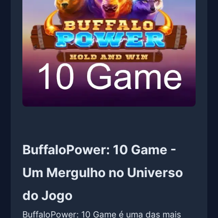
BuffaloPower: 10 Game -
Um Mergulho no Universo
do Jogo
BuffaloPower: 10 Game é uma das mais