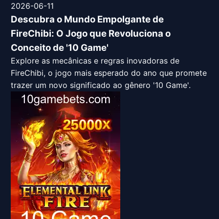
2026-06-11
Descubra o Mundo Empolgante de
FireChibi: O Jogo que Revoluciona o
Conceito de '10 Game'
Explore as mecânicas e regras inovadoras de
FireChibi, o jogo mais esperado do ano que promete
trazer um novo significado ao gênero '10 Game'.