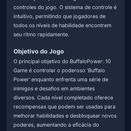
controles do jogo. O sistema de controle é
intuitivo, permitindo que jogadores de
todos os níveis de habilidade encontrem
seu ritmo rapidamente.
Objetivo do Jogo
O principal objetivo do BuffaloPower: 10
Game é controlar o poderoso ‘Buffalo
Power’ enquanto enfrenta uma série de
inimigos e desafios em ambientes
diversos. Cada nível completado oferece
recompensas que podem ser usadas para
melhorar habilidades e desbloquear novos
poderes, aumentando a eficácia do