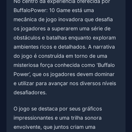
No centro da experiência oferecida por
BuffaloPower: 10 Game está uma
mecânica de jogo inovadora que desafia
os jogadores a superarem uma série de
obstáculos e batalhas enquanto exploram
ambientes ricos e detalhados. A narrativa
do jogo é construída em torno de uma
misteriosa força conhecida como ‘Buffalo
Power’, que os jogadores devem dominar
e utilizar para avançar nos diversos níveis
desafiadores.
O jogo se destaca por seus gráficos
impressionantes e uma trilha sonora
envolvente, que juntos criam uma