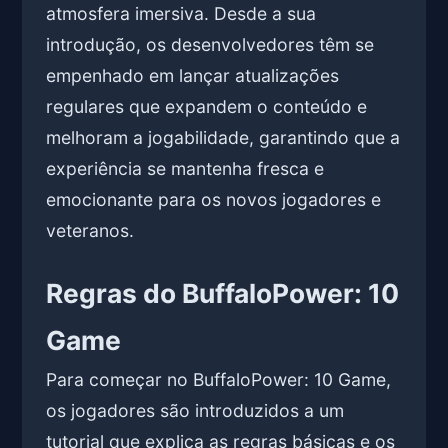
atmosfera imersiva. Desde a sua
introdução, os desenvolvedores têm se
empenhado em lançar atualizações
regulares que expandem o conteúdo e
melhoram a jogabilidade, garantindo que a
experiência se mantenha fresca e
emocionante para os novos jogadores e
veteranos.
Regras do BuffaloPower: 10
Game
Para começar no BuffaloPower: 10 Game,
os jogadores são introduzidos a um
tutorial que explica as regras básicas e os