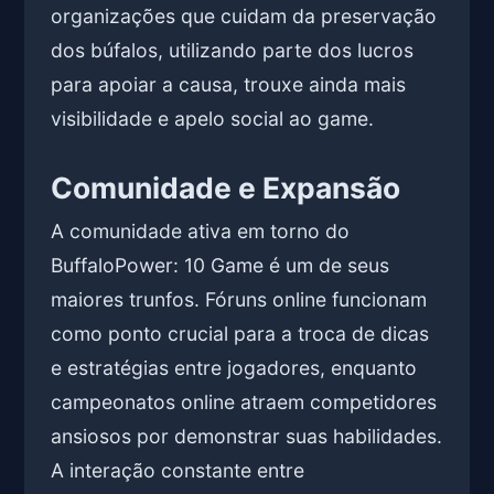
organizações que cuidam da preservação
dos búfalos, utilizando parte dos lucros
para apoiar a causa, trouxe ainda mais
visibilidade e apelo social ao game.
Comunidade e Expansão
A comunidade ativa em torno do
BuffaloPower: 10 Game é um de seus
maiores trunfos. Fóruns online funcionam
como ponto crucial para a troca de dicas
e estratégias entre jogadores, enquanto
campeonatos online atraem competidores
ansiosos por demonstrar suas habilidades.
A interação constante entre