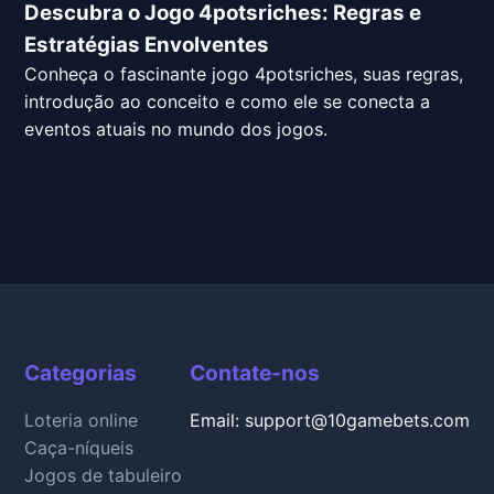
Descubra o Jogo 4potsriches: Regras e
Estratégias Envolventes
Conheça o fascinante jogo 4potsriches, suas regras,
introdução ao conceito e como ele se conecta a
eventos atuais no mundo dos jogos.
Categorias
Contate-nos
Loteria online
Email: support@10gamebets.com
Caça-níqueis
Jogos de tabuleiro