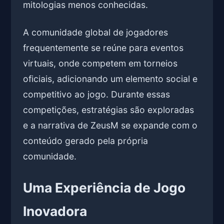
mitologias menos conhecidas.
A comunidade global de jogadores
frequentemente se reúne para eventos
virtuais, onde competem em torneios
oficiais, adicionando um elemento social e
competitivo ao jogo. Durante essas
competições, estratégias são exploradas
e a narrativa de ZeusM se expande com o
conteúdo gerado pela própria
comunidade.
Uma Experiência de Jogo
Inovadora