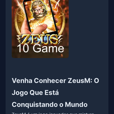
Venha Conhecer ZeusM: O
Jogo Que Está
Conquistando o Mundo